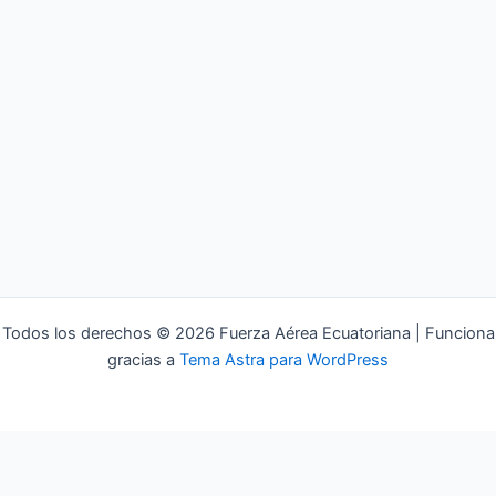
Todos los derechos © 2026 Fuerza Aérea Ecuatoriana | Funciona
gracias a
Tema Astra para WordPress