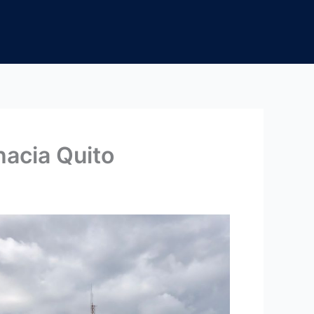
hacia Quito