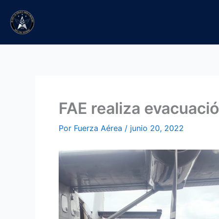
Ir
al
contenido
FAE realiza evacuaci
Por
Fuerza Aérea
/
junio 20, 2022