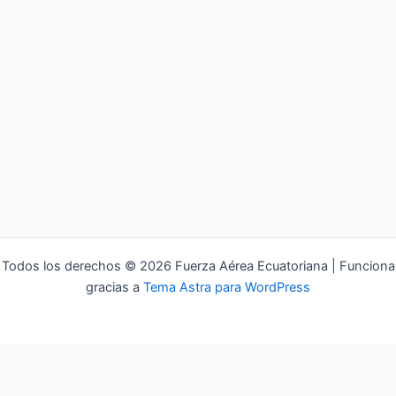
Todos los derechos © 2026 Fuerza Aérea Ecuatoriana | Funciona
gracias a
Tema Astra para WordPress