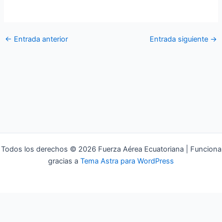
del Ecuador.
←
Entrada anterior
Entrada siguiente
→
Todos los derechos © 2026 Fuerza Aérea Ecuatoriana | Funciona
gracias a
Tema Astra para WordPress