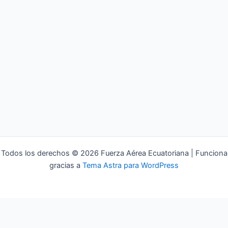
Todos los derechos © 2026 Fuerza Aérea Ecuatoriana | Funciona
gracias a
Tema Astra para WordPress