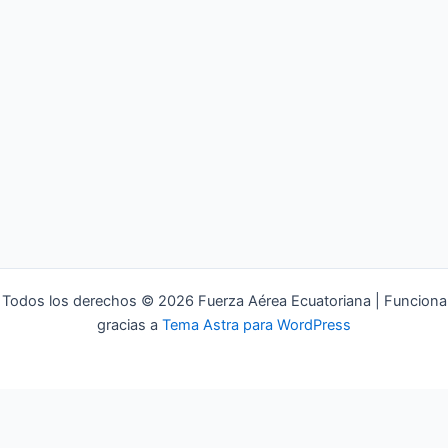
Todos los derechos © 2026 Fuerza Aérea Ecuatoriana | Funciona
gracias a
Tema Astra para WordPress