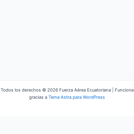
Todos los derechos © 2026 Fuerza Aérea Ecuatoriana | Funciona
gracias a
Tema Astra para WordPress