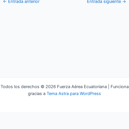
←
Entrada anterior
Entrada siguiente
→
Todos los derechos © 2026 Fuerza Aérea Ecuatoriana | Funciona
gracias a
Tema Astra para WordPress