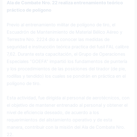
Ala de Combate Nro. 22 realiza entrenamiento teórico
práctico de polígono
Previo al entrenamiento militar de polígono de tiro, el
Escuadrón de Mantenimiento de Material Bélico Aéreo y
Terrestre Nro. 2224 dio a conocer las medidas de
seguridad e instrucción teórica practica del fusil FAL calibre
7,62. Durante esta capacitación, el Grupo de Operaciones
Especiales “GOEFA” impartió los fundamentos de puntería
y los procedimientos de las posiciones del tirador (de pie,
rodillas y tendido) los cuales se pondrán en práctica en el
polígono de tiro.
Esta actividad, fue dirigida al personal de aerotécnicos, con
el objetivo de mantener entrenado al personal y obtener el
nivel de eficiencia deseado, de acuerdo a los
requerimientos del alistamiento operativo y de esta
manera, contribuir con la misión del Ala de Combate Nro.
22.