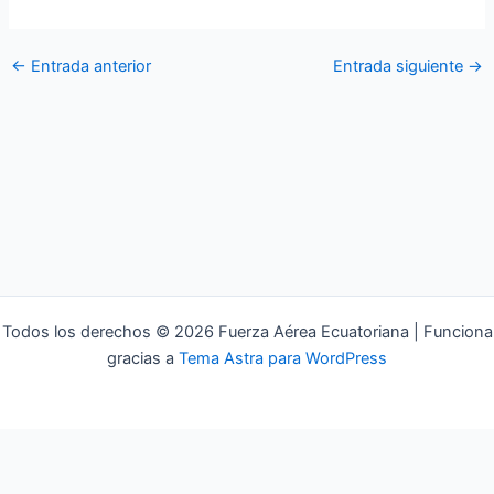
←
Entrada anterior
Entrada siguiente
→
Todos los derechos © 2026 Fuerza Aérea Ecuatoriana | Funciona
gracias a
Tema Astra para WordPress