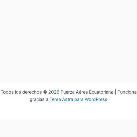
Todos los derechos © 2026 Fuerza Aérea Ecuatoriana | Funciona
gracias a
Tema Astra para WordPress