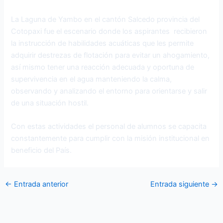
La Laguna de Yambo en el cantón Salcedo provincia del
Cotopaxi fue el escenario donde los aspirantes recibieron
la instrucción de habilidades acuáticas que les permite
adquirir destrezas de flotación para evitar un ahogamiento,
así mismo tener una reacción adecuada y oportuna de
supervivencia en el agua manteniendo la calma,
observando y analizando el entorno para orientarse y salir
de una situación hostil.
Con estas actividades el personal de alumnos se capacita
constantemente para cumplir con la misión institucional en
beneficio del País.
←
Entrada anterior
Entrada siguiente
→