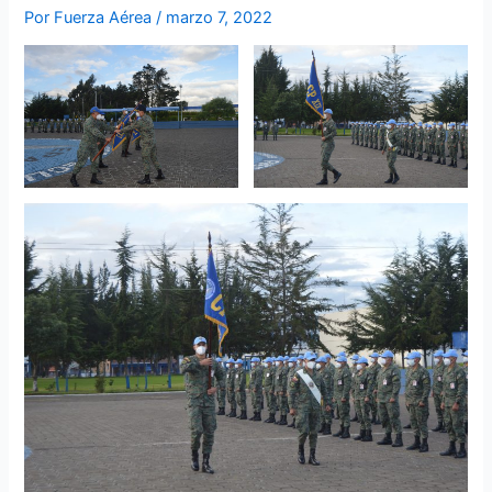
Por
Fuerza Aérea
/
marzo 7, 2022