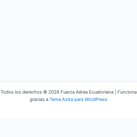
Todos los derechos © 2026 Fuerza Aérea Ecuatoriana | Funciona
gracias a
Tema Astra para WordPress