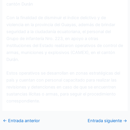
cantón Durán
Con la finalidad de disminuir el índice delictivo y de
violencia en la provincia del Guayas, además de brindar
seguridad a la ciudadanía ecuatoriana, el personal del
Grupo de infantería Nro. 223, en apoyo a otras
instituciones del Estado realizaron operativos de control de
armas, municiones y explosivos (CAMEX), en el cantón
Durán.
Estos operativos se desarrollan en zonas estratégicas del
país y cuentan con personal capacitado para realizar las
revisiones y detenciones en caso de que se encuentren
sustancias ilícitas o armas, para seguir el procedimiento
correspondiente.
←
Entrada anterior
Entrada siguiente
→