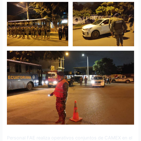
Personal FAE realiza operativos conjuntos de CAMEX en el