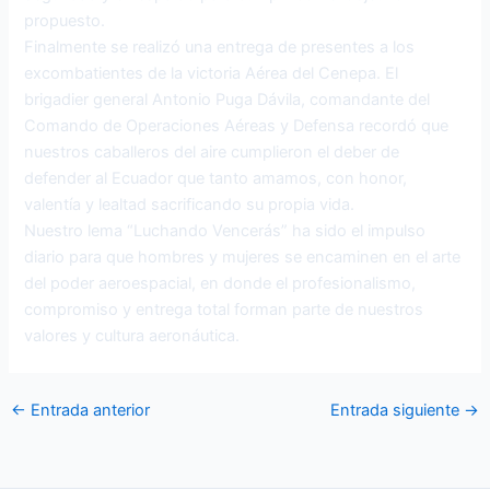
propuesto.
Finalmente se realizó una entrega de presentes a los
excombatientes de la victoria Aérea del Cenepa. El
brigadier general Antonio Puga Dávila, comandante del
Comando de Operaciones Aéreas y Defensa recordó que
nuestros caballeros del aire cumplieron el deber de
defender al Ecuador que tanto amamos, con honor,
valentía y lealtad sacrificando su propia vida.
Nuestro lema “Luchando Vencerás” ha sido el impulso
diario para que hombres y mujeres se encaminen en el arte
del poder aeroespacial, en donde el profesionalismo,
compromiso y entrega total forman parte de nuestros
valores y cultura aeronáutica.
←
Entrada anterior
Entrada siguiente
→