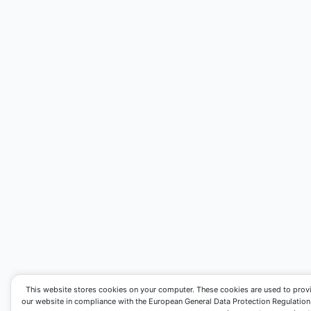
This website stores cookies on your computer. These cookies are used to prov
our website in compliance with the European General Data Protection Regulation. I