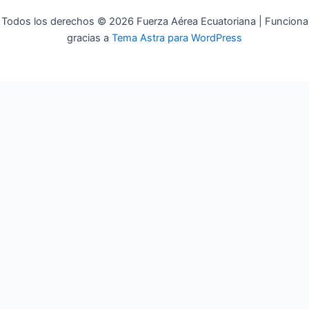
Todos los derechos © 2026 Fuerza Aérea Ecuatoriana | Funciona
gracias a
Tema Astra para WordPress