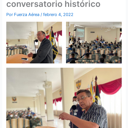
conversatorio histórico
Por
Fuerza Aérea
/
febrero 4, 2022