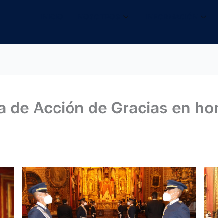
INICIO
NOSOTROS
INFORMACIÓN
sa de Acción de Gracias en ho