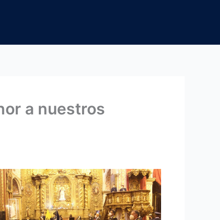
nor a nuestros