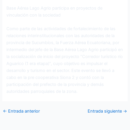
Base Aérea Lago Agrio participa en proyectos de
vinculación con la sociedad
Como parte de las actividades de fortalecimiento de las
relaciones interinstitucionales con las autoridades de la
provincia de Sucumbíos, la Fuerza Aérea Ecuatoriana, por
intermedio del jefe de la Base Aérea Lago Agrio participó en
la socialización de inicio del proyecto “Corredor turístico río
Aguarico (1 era etapa)”, cuyo objetivo es impulsar el
desarrollo y turismo en el sector. Este evento se llevó a
cabo en la pre cooperativa Siona 2 y contó con la
participación del prefecto de la provincia y demás
autoridades parroquiales de la zona.
←
Entrada anterior
Entrada siguiente
→