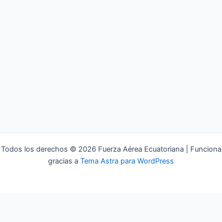
Todos los derechos © 2026 Fuerza Aérea Ecuatoriana | Funciona
gracias a
Tema Astra para WordPress